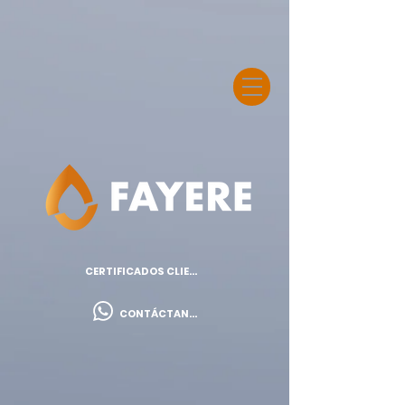
CERTIFICADOS CLIENTES
CONTÁCTANOS