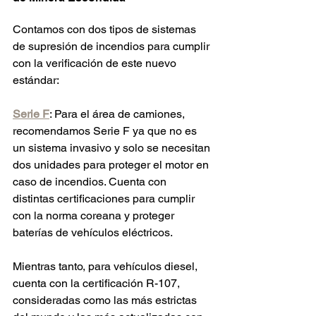
Contamos con dos tipos de sistemas 
de supresión de incendios para cumplir 
con la verificación de este nuevo 
estándar:
Serie F
: Para el área de camiones, 
recomendamos Serie F ya que no es 
un sistema invasivo y solo se necesitan 
dos unidades para proteger el motor en 
caso de incendios. Cuenta con 
distintas certificaciones para cumplir 
con la norma coreana y proteger 
baterías de vehículos eléctricos. 
Mientras tanto, para vehículos diesel, 
cuenta con la certificación R-107, 
consideradas como las más estrictas 