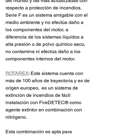
del mundo y las más actualizadas con 
respecto a protección de incendios. 
Serie F es un sistema amigable con el 
medio ambiente y no efectúa daño a 
los componentes del motor, a 
diferencia de los sistemas líquidos a 
alta presión o de polvo químico seco, 
no contamina ni efectúa daño a los 
componentes internos del motor.
ROTAREX
: Este sistema cuenta con 
más de 100 años de trayectoria y es de 
origen europeo,  es un sistema de 
extinción de incendios de fácil 
instalación con FireDETEC® como 
agente extintor en combinación con 
nitrógeno. 
Esta combinación es apta para 