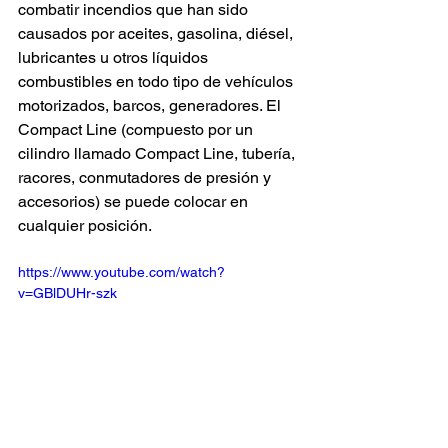
combatir incendios que han sido 
causados por aceites, gasolina, diésel, 
lubricantes u otros líquidos 
combustibles en todo tipo de vehículos 
motorizados, barcos, generadores. El 
Compact Line (compuesto por un 
cilindro llamado Compact Line, tubería, 
racores, conmutadores de presión y 
accesorios) se puede colocar en 
cualquier posición.
https://www.youtube.com/watch?
v=GBlDUHr-szk