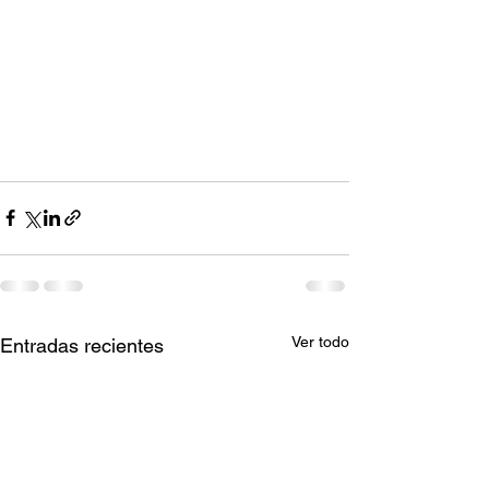
Ver todo
Entradas recientes