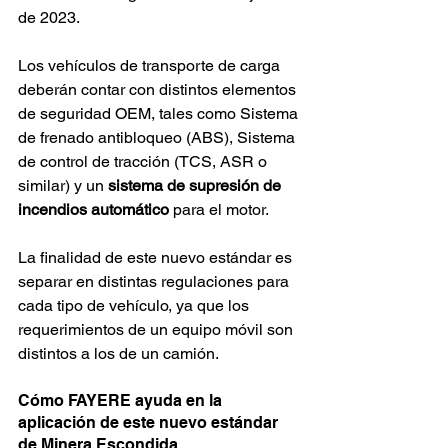
de 2023.
Los vehículos de transporte de carga 
deberán contar con distintos elementos 
de seguridad OEM, tales como Sistema 
de frenado antibloqueo (ABS), Sistema 
de control de tracción (TCS, ASR o 
similar) y un 
sistema de supresión de 
incendios automático 
para el motor.
La finalidad de este nuevo estándar es 
separar en distintas regulaciones para 
cada tipo de vehículo, ya que los 
requerimientos de un equipo móvil son 
distintos a los de un camión.
Cómo FAYERE ayuda en la 
aplicación de este nuevo estándar 
de Minera Escondida