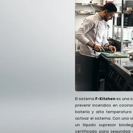
El sistema
F-Kitchen
es una s
prevenir incendios en cocina
batería y alta temperatura
activar el sistema. Con una vi
un líquido supresor biodeg
certificado para seguridad 