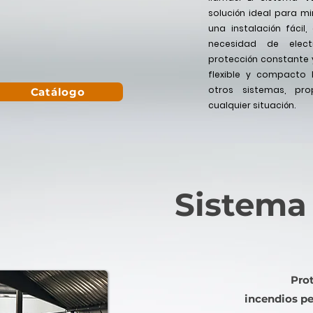
solución ideal para mi
una instalación fácil,
necesidad de elect
protección constante 
flexible y compacto
otros sistemas, pr
Catálogo
cualquier situación.
Sistema
Pro
incendios p