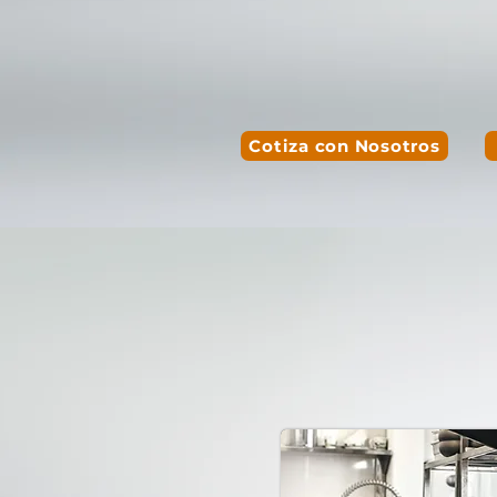
Cotiza con Nosotros