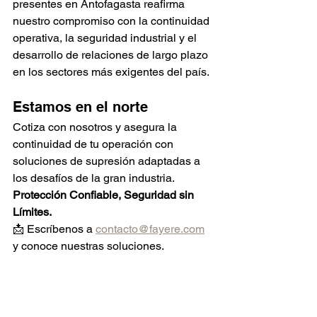
presentes en Antofagasta reafirma 
nuestro compromiso con la continuidad 
operativa, la seguridad industrial y el 
desarrollo de relaciones de largo plazo 
en los sectores más exigentes del país.
Estamos en el norte 
Cotiza con nosotros y asegura la 
continuidad de tu operación con 
soluciones de supresión adaptadas a 
los desafíos de la gran industria. 
Protección Confiable, Seguridad sin 
Límites.
📩 Escríbenos a 
contacto@fayere.com
y conoce nuestras soluciones.