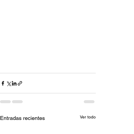
Ver todo
Entradas recientes