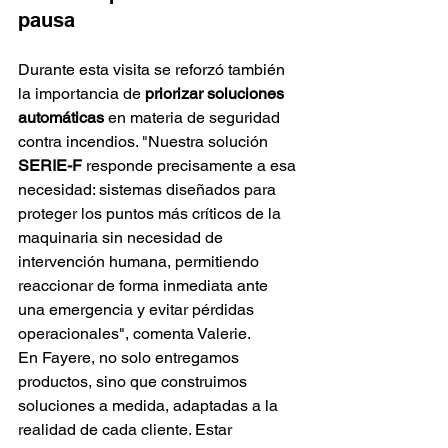
pausa
Durante esta visita se reforzó también 
la importancia de 
priorizar soluciones 
automáticas
 en materia de seguridad 
contra incendios. "Nuestra solución 
SERIE-F
 responde precisamente a esa 
necesidad: sistemas diseñados para 
proteger los puntos más críticos de la 
maquinaria sin necesidad de 
intervención humana, permitiendo 
reaccionar de forma inmediata ante 
una emergencia y evitar pérdidas 
operacionales", comenta Valerie.
En Fayere, no solo entregamos 
productos, sino que construimos 
soluciones a medida, adaptadas a la 
realidad de cada cliente. Estar 