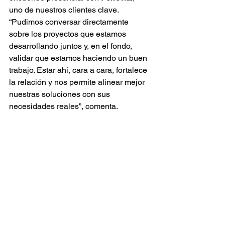
uno de nuestros clientes clave. 
“Pudimos conversar directamente 
sobre los proyectos que estamos 
desarrollando juntos y, en el fondo, 
validar que estamos haciendo un buen 
trabajo. Estar ahí, cara a cara, fortalece 
la relación y nos permite alinear mejor 
nuestras soluciones con sus 
necesidades reales”, comenta.