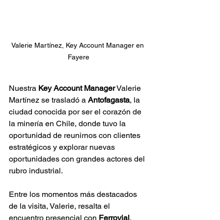
Valerie Martínez, Key Account Manager en 
Fayere
Nuestra 
Key Account Manager
 Valerie 
Martínez se trasladó a 
Antofagasta
, la 
ciudad conocida por ser el corazón de 
la minería en Chile, donde tuvo la 
oportunidad de reunirnos con clientes 
estratégicos y explorar nuevas 
oportunidades con grandes actores del 
rubro industrial.
Entre los momentos más destacados 
de la visita, Valerie, resalta el 
encuentro presencial con 
Ferrovial
, 