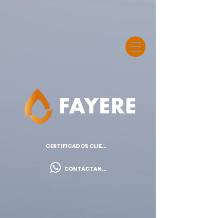
CERTIFICADOS CLIENTES
CONTÁCTANOS