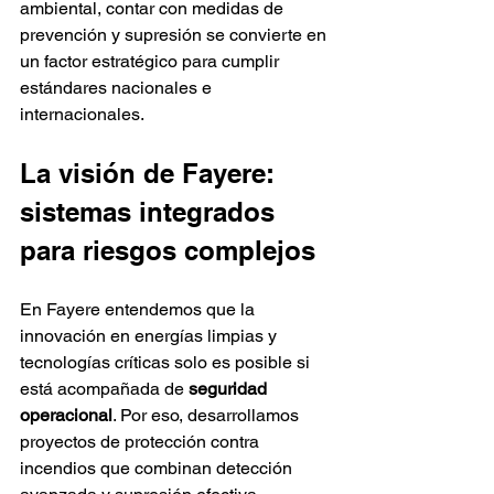
ambiental, contar con medidas de 
prevención y supresión se convierte en 
un factor estratégico para cumplir 
estándares nacionales e 
internacionales.
La visión de Fayere: 
sistemas integrados 
para riesgos complejos
En Fayere entendemos que la 
innovación en energías limpias y 
tecnologías críticas solo es posible si 
está acompañada de 
seguridad 
operacional
. Por eso, desarrollamos 
proyectos de protección contra 
incendios que combinan detección 