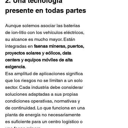
2. Una tecnología 
presente en todas partes
Aunque solemos asociar las baterías 
de ion-litio con los vehículos eléctricos, 
su alcance es mucho mayor. Están 
integradas en 
faenas mineras, puertos, 
proyectos solares y eólicos, data 
centers y equipos móviles de alta 
exigencia
.
Esa amplitud de aplicaciones significa 
que los riesgos no se limitan a un solo 
sector. Cada industria debe considerar 
soluciones adaptadas a sus propias 
condiciones operativas, normativas y 
de continuidad. Lo que funciona en una 
planta de energía no necesariamente 
es suficiente para un centro logístico o 