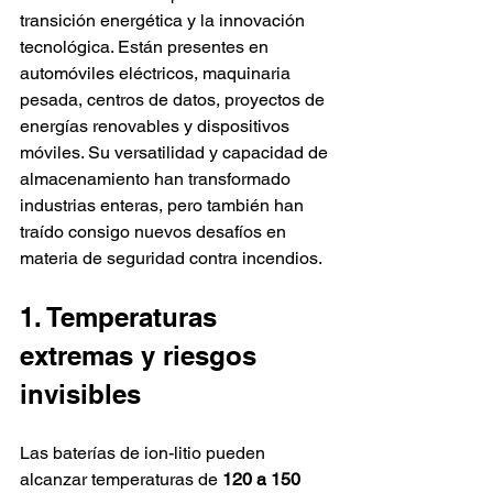
transición energética y la innovación 
tecnológica. Están presentes en 
automóviles eléctricos, maquinaria 
pesada, centros de datos, proyectos de 
energías renovables y dispositivos 
móviles. Su versatilidad y capacidad de 
almacenamiento han transformado 
industrias enteras, pero también han 
traído consigo nuevos desafíos en 
materia de seguridad contra incendios.
1. Temperaturas 
extremas y riesgos 
invisibles
Las baterías de ion-litio pueden 
alcanzar temperaturas de 
120 a 150 