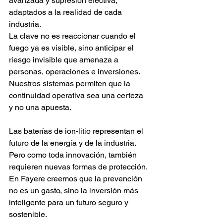
avanzada y supresión efectiva, 
adaptados a la realidad de cada 
industria.
La clave no es reaccionar cuando el 
fuego ya es visible, sino anticipar el 
riesgo invisible que amenaza a 
personas, operaciones e inversiones. 
Nuestros sistemas permiten que la 
continuidad operativa sea una certeza 
y no una apuesta.
Las baterías de ion-litio representan el 
futuro de la energía y de la industria. 
Pero como toda innovación, también 
requieren nuevas formas de protección. 
En Fayere creemos que la prevención 
no es un gasto, sino la inversión más 
inteligente para un futuro seguro y 
sostenible.