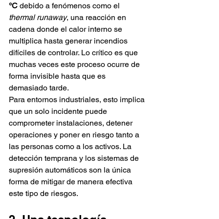
°C
 debido a fenómenos como el 
thermal runaway
, una reacción en 
cadena donde el calor interno se 
multiplica hasta generar incendios 
difíciles de controlar. Lo crítico es que 
muchas veces este proceso ocurre de 
forma invisible hasta que es 
demasiado tarde.
Para entornos industriales, esto implica 
que un solo incidente puede 
comprometer instalaciones, detener 
operaciones y poner en riesgo tanto a 
las personas como a los activos. La 
detección temprana y los sistemas de 
supresión automáticos son la única 
forma de mitigar de manera efectiva 
este tipo de riesgos.