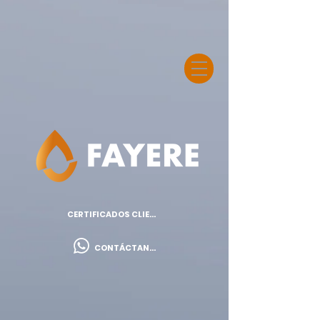
CERTIFICADOS CLIENTES
CONTÁCTANOS