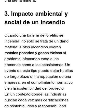
una faena minera.
3. Impacto ambiental y 
social de un incendio
Cuando una batería de ion-litio se 
incendia, no solo se trata de un daño 
material. Estos incendios liberan 
metales pesados y gases tóxicos
 al 
ambiente, afectando tanto a las 
personas como a los ecosistemas. Un 
evento de este tipo puede dejar huellas 
de largo plazo en la reputación de una 
empresa, en el cumplimiento normativo 
y en la sostenibilidad del proyecto.
En un contexto donde las industrias 
buscan cada vez más certificaciones 
de sostenibilidad y responsabilidad 