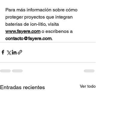
Para más información sobre cómo 
proteger proyectos que integran 
baterías de ion-litio, visita
www.fayere.com
 o escríbenos a 
contacto@fayere.com
.
Ver todo
Entradas recientes