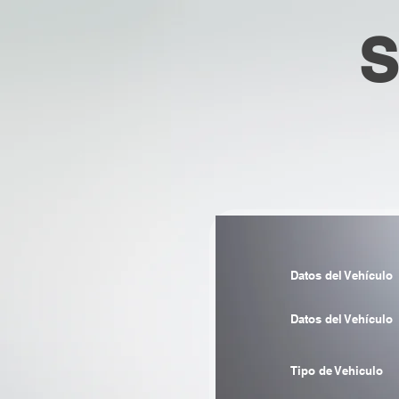
S
Datos del Vehículo
Datos del Vehículo
Tipo de Vehiculo