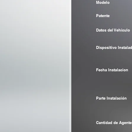
Modelo
Patente
Datos del Vehículo
Dispositivo Instala
Fecha Instalacion
Parte Instalación
Cantidad de Agente