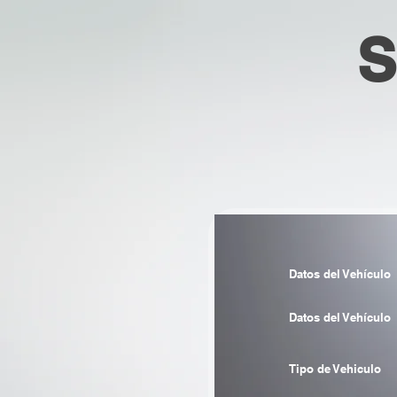
S
Datos del Vehículo
Datos del Vehículo
Tipo de Vehiculo