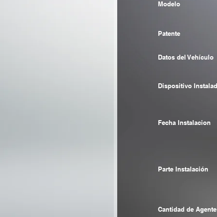
Modelo
Patente
Datos del Vehículo
Dispositivo Instala
Fecha Instalacion
Parte Instalación
Cantidad de Agente