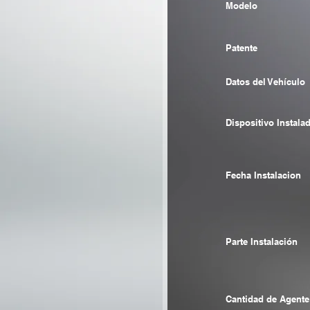
Modelo
Patente
Datos del Vehículo
Dispositivo Instala
Fecha Instalacion
Parte Instalación
Cantidad de Agente