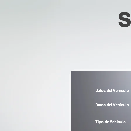
S
Datos del Vehículo
Datos del Vehículo
Tipo de Vehiculo