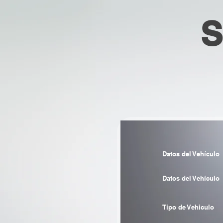
S
Datos del Vehículo
Datos del Vehículo
Tipo de Vehiculo