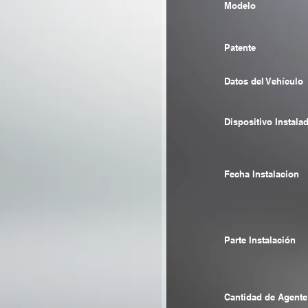
Modelo
Patente
Datos del Vehículo
Dispositivo Instala
Fecha Instalacion
Parte Instalación
Cantidad de Agente