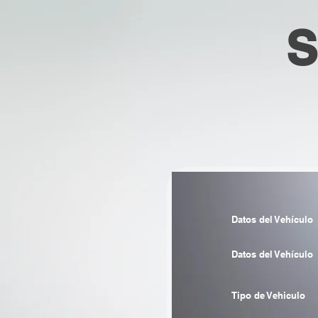
S
Datos del Vehículo
Datos del Vehículo
Tipo de Vehiculo