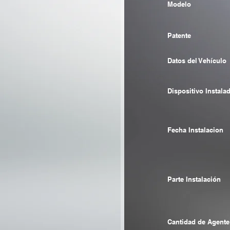
Modelo
Patente
Datos del Vehículo
Dispositivo Instala
Fecha Instalacion
Parte Instalación
Cantidad de Agente