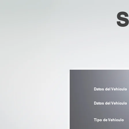
S
Datos del Vehículo
Datos del Vehículo
Tipo de Vehiculo