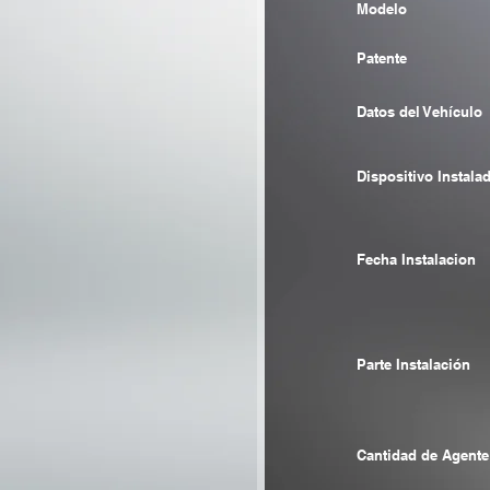
Modelo
Patente
Datos del Vehículo
Dispositivo Instala
Fecha Instalacion
Parte Instalación
Cantidad de Agente