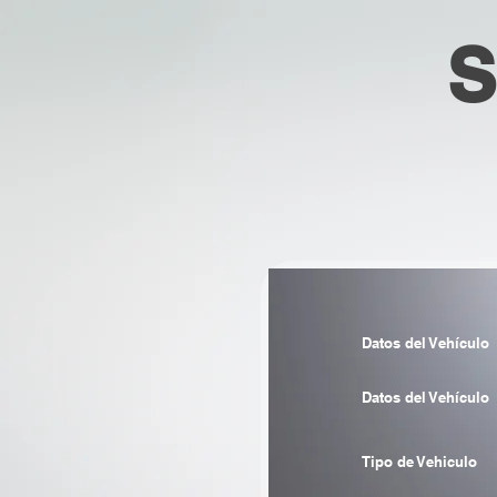
S
Datos del Vehículo
Datos del Vehículo
Tipo de Vehiculo