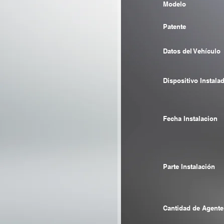
Modelo
Patente
Datos del Vehículo
Dispositivo Instala
Fecha Instalacion
Parte Instalación
Cantidad de Agente