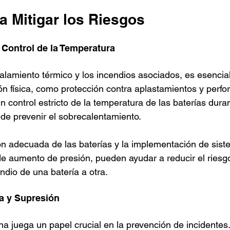
a Mitigar los Riesgos
 Control de la Temperatura
alamiento térmico y los incendios asociados, es esencia
n física, como protección contra aplastamientos y perfor
control estricto de la temperatura de las baterías durant
e prevenir el sobrecalentamiento.
n adecuada de las baterías y la implementación de sist
de aumento de presión, pueden ayudar a reducir el riesg
ndio de una batería a otra.
a y Supresión
a juega un papel crucial en la prevención de incidentes