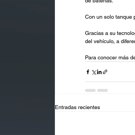
de baterías. 
Con un solo tanque 
Gracias a su tecnolo
del vehículo, a difere
Para conocer más de 
Entradas recientes