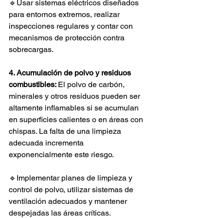
🔹Usar sistemas eléctricos diseñados 
para entornos extremos, realizar 
inspecciones regulares y contar con 
mecanismos de protección contra 
sobrecargas.
4. Acumulación de polvo y residuos 
combustibles: 
El polvo de carbón, 
minerales y otros residuos pueden ser 
altamente inflamables si se acumulan 
en superficies calientes o en áreas con 
chispas. La falta de una limpieza 
adecuada incrementa 
exponencialmente este riesgo.
🔹Implementar planes de limpieza y 
control de polvo, utilizar sistemas de 
ventilación adecuados y mantener 
despejadas las áreas críticas.