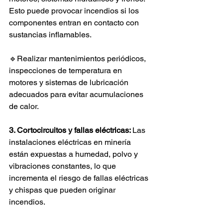
Esto puede provocar incendios si los 
componentes entran en contacto con 
sustancias inflamables.
🔹Realizar mantenimientos periódicos, 
inspecciones de temperatura en 
motores y sistemas de lubricación 
adecuados para evitar acumulaciones 
de calor.
3. Cortocircuitos y fallas eléctricas: 
Las 
instalaciones eléctricas en minería 
están expuestas a humedad, polvo y 
vibraciones constantes, lo que 
incrementa el riesgo de fallas eléctricas 
y chispas que pueden originar 
incendios.