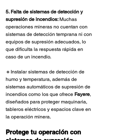
5. Falta de sistemas de detección y 
supresión de incendios: 
Muchas 
operaciones mineras no cuentan con 
sistemas de detección temprana ni con 
equipos de supresión adecuados, lo 
que dificulta la respuesta rápida en 
caso de un incendio.
🔹Instalar sistemas de detección de 
humo y temperatura, además de 
sistemas automáticos de supresión de 
incendios como los que ofrece 
Fayere
, 
diseñados para proteger maquinaria, 
tableros eléctricos y espacios clave en 
la operación minera.
Protege tu operación con 