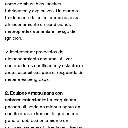
como combustibles, aceites, 
lubricantes y explosivos. Un manejo 
inadecuado de estos productos o su 
almacenamiento en condiciones 
inapropiadas aumenta el riesgo de 
ignición.
🔹Implementar protocolos de 
almacenamiento seguros, utilizar 
contenedores certificados y establecer 
áreas específicas para el resguardo de 
materiales peligrosos.
2. Equipos y maquinaria con 
sobrecalentamiento: 
La maquinaria 
pesada utilizada en minería opera en 
condiciones extremas, lo que puede 
generar sobrecalentamiento en 
motores, sistemas hidráulicos y frenos. 