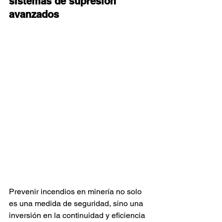
sistemas de supresión 
avanzados
Prevenir incendios en minería no solo 
es una medida de seguridad, sino una 
inversión en la continuidad y eficiencia 