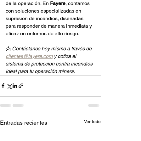
de la operación. En 
Fayere
, contamos 
con soluciones especializadas en 
supresión de incendios, diseñadas 
para responder de manera inmediata y 
eficaz en entornos de alto riesgo.
📩 
Contáctanos hoy mismo a través de 
clientes@fayere.com
 y cotiza el 
sistema de protección contra incendios 
ideal para tu operación minera.
Ver todo
Entradas recientes