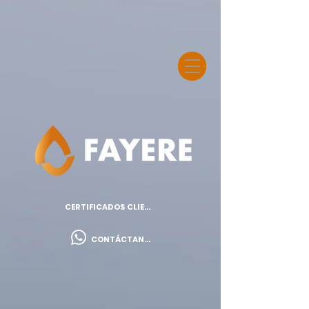
CERTIFICADOS CLIENTES
CONTÁCTANOS