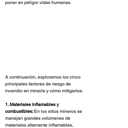
poner en peligro vidas humanas.
A continuación, exploramos los cinco 
principales factores de riesgo de 
incendio en minería y cómo mitigarlos:
1. Materiales inflamables y 
combustibles: 
En los sitios mineros se 
manejan grandes volúmenes de 
materiales altamente inflamables, 