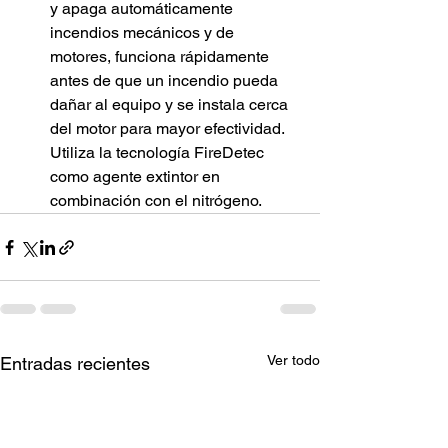
y apaga automáticamente 
incendios mecánicos y de 
motores, funciona rápidamente 
antes de que un incendio pueda 
dañar al equipo y se instala cerca 
del motor para mayor efectividad. 
Utiliza la tecnología FireDetec 
como agente extintor en 
combinación con el nitrógeno.
Ver todo
Entradas recientes