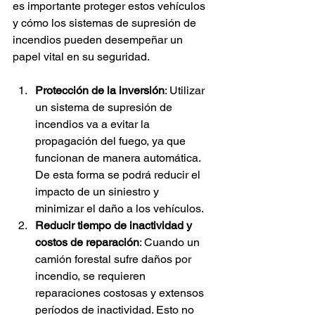
es importante proteger estos vehículos 
y cómo los sistemas de supresión de 
incendios pueden desempeñar un 
papel vital en su seguridad.
Protección de la inversión
: Utilizar 
un sistema de supresión de 
incendios va a evitar la 
propagación del fuego, ya que 
funcionan de manera automática. 
De esta forma se podrá reducir el 
impacto de un siniestro y 
minimizar el daño a los vehículos.
Reducir tiempo de inactividad y 
costos de reparación
: Cuando un 
camión forestal sufre daños por 
incendio, se requieren 
reparaciones costosas y extensos 
períodos de inactividad. Esto no 