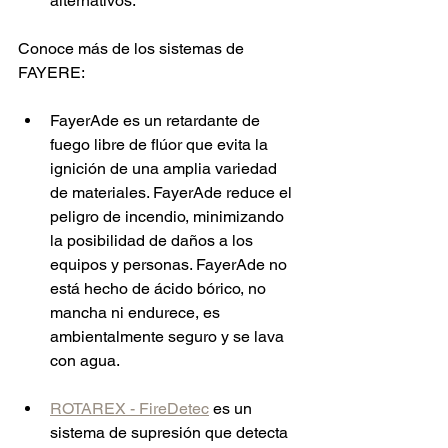
alternativos.
Conoce más de los sistemas de 
FAYERE:
FayerAde es un retardante de 
fuego libre de flúor que evita la 
ignición de una amplia variedad 
de materiales. FayerAde reduce el 
peligro de incendio, minimizando 
la posibilidad de daños a los 
equipos y personas. FayerAde no 
está hecho de ácido bórico, no 
mancha ni endurece, es 
ambientalmente seguro y se lava 
con agua.
ROTAREX - FireDetec
 es un 
sistema de supresión que detecta 