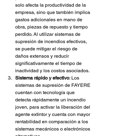
solo afecta la productividad de la 
empresa, sino que también implica 
gastos adicionales en mano de 
obra, piezas de repuesto y tiempo 
perdido. Al utilizar sistemas de 
supresión de incendios efectivos, 
se puede mitigar el riesgo de 
daños extensos y reducir 
significativamente el tiempo de 
inactividad y los costos asociados.
Sistema rápido y efectivo
: Los 
sistemas de supresión de FAYERE 
cuentan con tecnología que 
detecta rápidamente un incendio 
joven, para activar la liberación del 
agente extintor y cuenta con mayor 
rentabilidad en comparación a los 
sistemas mecánicos o electrónicos 