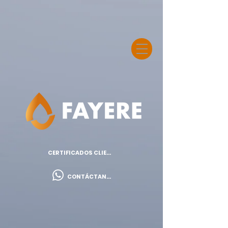
CERTIFICADOS CLIENTES
CONTÁCTANOS